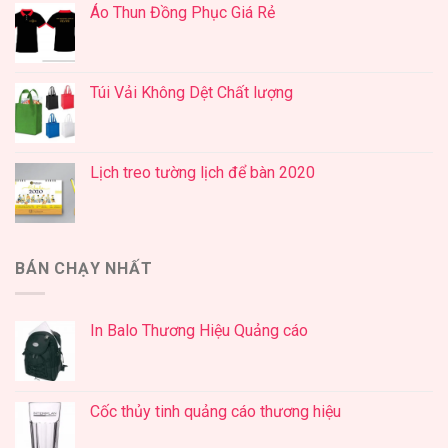
Áo Thun Đồng Phục Giá Rẻ
Túi Vải Không Dệt Chất lượng
Lịch treo tường lịch để bàn 2020
BÁN CHẠY NHẤT
In Balo Thương Hiệu Quảng cáo
Cốc thủy tinh quảng cáo thương hiệu