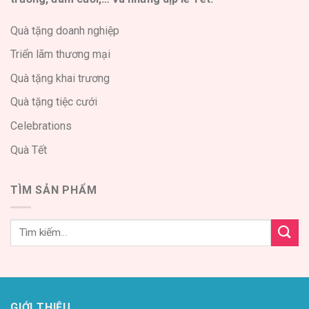
Quà tặng doanh nghiệp
Triển lãm thương mại
Quà tặng khai trương
Quà tặng tiệc cưới
Celebrations
Quà Tết
TÌM SẢN PHẨM
GIỚI THIỆU