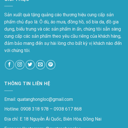
Sản xuất quà tặng quảng cáo thương hiệu cung cấp sản
phẩm chủ đạo là: Ô dù, áo mưa, đồng hồ, sổ bìa da, đồ gia
dụng, biểu trưng và các sản phẩm in ấn, chúng tôi sẵn sàng
cung cấp các sản phẩm theo yêu cầu riêng của khách hàng,
đảm bảo mang đến sự hài lòng cho bất kỳ vị khách nào đến
với chúng tôi.
THÔNG TIN LIÊN HỆ
Email: quatanghongloc@gmail.com
Hotline: 0908 318 978 – 0938 617 868
Địa chỉ: E 18 Nguyễn Ái Quốc, Biên Hòa, Đồng Nai