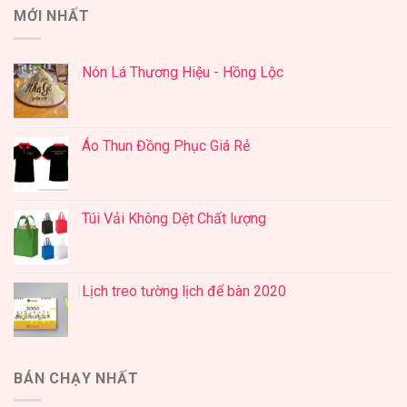
MỚI NHẤT
Nón Lá Thương Hiệu - Hồng Lộc
Áo Thun Đồng Phục Giá Rẻ
Túi Vải Không Dệt Chất lượng
Lịch treo tường lịch để bàn 2020
BÁN CHẠY NHẤT