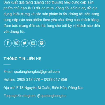
Sản xuất quà tặng quảng cáo thương hiệu cung cấp sản
phẩm chủ đạo là: Ô dù, áo mưa, đồng hồ, sổ bìa da, đồ gia
dụng, biểu trưng và các sản phẩm in ấn, chúng tôi sẵn sàng
cung cấp các sản phẩm theo yêu cầu riêng của khách hàng,
đảm bảo mang đến sự hài lòng cho bất kỳ vị khách nào đến
với chúng tôi.
THÔNG TIN LIÊN HỆ
Email: quatanghongloc@gmail.com
Hotline: 0908 318 978 – 0938 617 868
Địa chỉ: E 18 Nguyễn Ái Quốc, Biên Hòa, Đồng Nai
Fanpage/Instagram:
@quatanghongloc