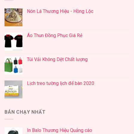
Nón Lá Thương Hiệu - Hồng Lộc
Áo Thun Đồng Phục Giá Rẻ
Túi Vải Không Dệt Chất lượng
Lịch treo tường lịch để bàn 2020
BÁN CHẠY NHẤT
In Balo Thương Hiệu Quảng cáo