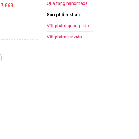
Quà tặng handmade
17 868
Sản phẩm khác
Vật phẩm quảng cáo
Vật phẩm sự kiện