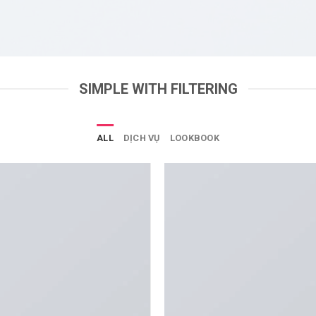
SIMPLE WITH FILTERING
ALL
DỊCH VỤ
LOOKBOOK