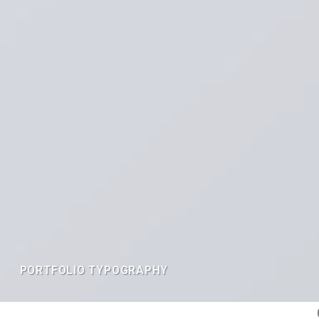
PORTFOLIO TYPOGRAPHY