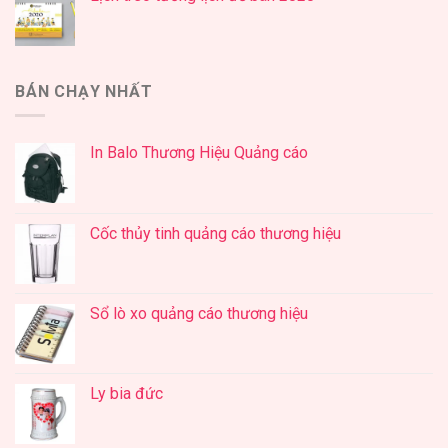
BÁN CHẠY NHẤT
In Balo Thương Hiệu Quảng cáo
Cốc thủy tinh quảng cáo thương hiệu
Sổ lò xo quảng cáo thương hiệu
Ly bia đức