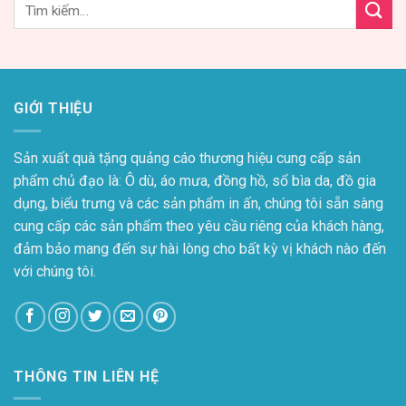
GIỚI THIỆU
Sản xuất quà tặng quảng cáo thương hiệu cung cấp sản
phẩm chủ đạo là: Ô dù, áo mưa, đồng hồ, sổ bìa da, đồ gia
dụng, biểu trưng và các sản phẩm in ấn, chúng tôi sẵn sàng
cung cấp các sản phẩm theo yêu cầu riêng của khách hàng,
đảm bảo mang đến sự hài lòng cho bất kỳ vị khách nào đến
với chúng tôi.
THÔNG TIN LIÊN HỆ