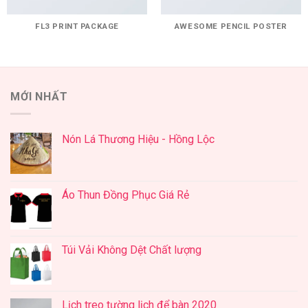
FL3 PRINT PACKAGE
AWESOME PENCIL POSTER
MỚI NHẤT
Nón Lá Thương Hiệu - Hồng Lộc
Áo Thun Đồng Phục Giá Rẻ
Túi Vải Không Dệt Chất lượng
Lịch treo tường lịch để bàn 2020