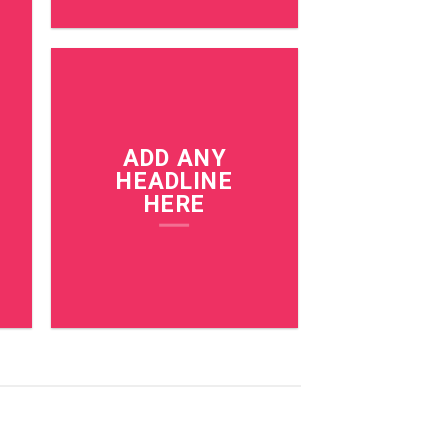
ADD ANY
HEADLINE
HERE