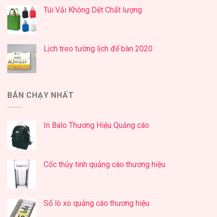
Túi Vải Không Dệt Chất lượng
Lịch treo tường lịch để bàn 2020
BÁN CHẠY NHẤT
In Balo Thương Hiệu Quảng cáo
Cốc thủy tinh quảng cáo thương hiệu
Sổ lò xo quảng cáo thương hiệu