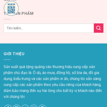
TÌM SẢN PHẨM
GIỚI THIỆU
Sản xuất quà tặng quảng cáo thương hiệu cung cấp sản
phẩm chủ đạo là: Ô dù, áo mưa, đồng hồ, sổ bìa da, đồ gia
dụng, biểu trưng và các sản phẩm in ấn, chúng tôi sẵn sàng
cung cấp các sản phẩm theo yêu cầu riêng của khách hàng,
đảm bảo mang đến sự hài lòng cho bất kỳ vị khách nào đến
với chúng tôi.