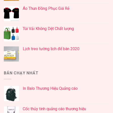
Áo Thun Đồng Phục Giá Rẻ
Túi Vải Không Dệt Chất lượng
Lịch treo tường lịch để bàn 2020
BÁN CHẠY NHẤT
In Balo Thương Hiệu Quảng cáo
Cốc thủy tinh quảng cáo thương hiệu